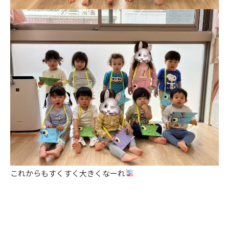
これからもすくすく大きくなーれ