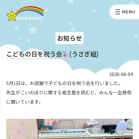
MENU
お知らせ
こどもの日を祝う会
(うさぎ組)
2026-06-04
5月1日は、お部屋で子どもの日を祝う会を行いました。
先生がこいのぼりに関する紙芝居を読むと、みんな一生懸命
に聞いています。