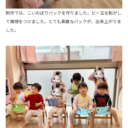
制作では、こいのぼりバックを作りました。ビー玉を転がし
て模様をつけました。とても素敵なバックが、出来上がりま
した。