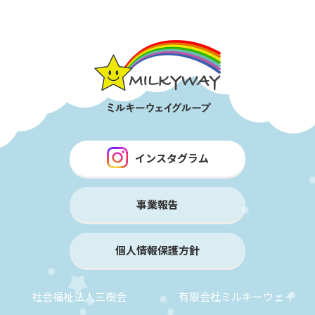
インスタグラム
事業報告
個人情報保護方針
社会福祉法人三樹会
有限会社ミルキーウェイ