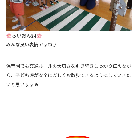
らいおん組
みんな良い表情ですね♪
保育園でも交通ルールの大切さを引き続きしっかり伝えなが
ら、子ども達が安全に楽しくお散歩できるようにしていきた
いと思います☻