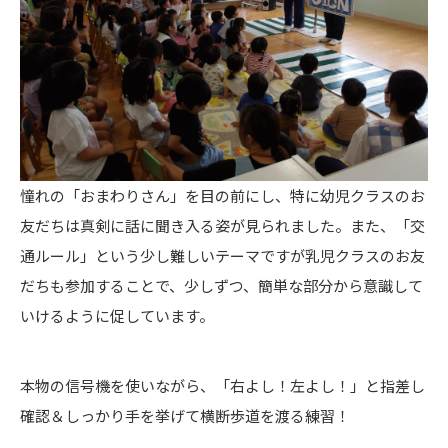
憧れの「おまわりさん」を目の前にし、特に幼児クラスのお
友だちは真剣に話に聞き入る姿が見られました。また、「交
通ルール」という少し難しいテーマですが乳児クラスのお友
だちも参加することで、少しずつ、簡単な部分から意識して
いけるように促しています。
本物の信号機を使いながら、「右よし！左よし！」と指差し
確認＆しっかり手を挙げて横断歩道を渡る練習！