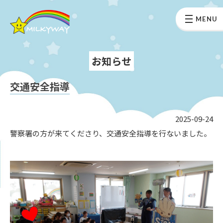
MENU
お知らせ
交通安全指導
2025-09-24
警察署の方が来てくださり、交通安全指導を行ないました。