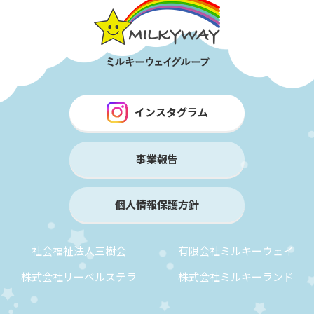
インスタグラム
事業報告
個人情報保護方針
社会福祉法人三樹会
有限会社ミルキーウェイ
株式会社リーベルステラ
株式会社ミルキーランド