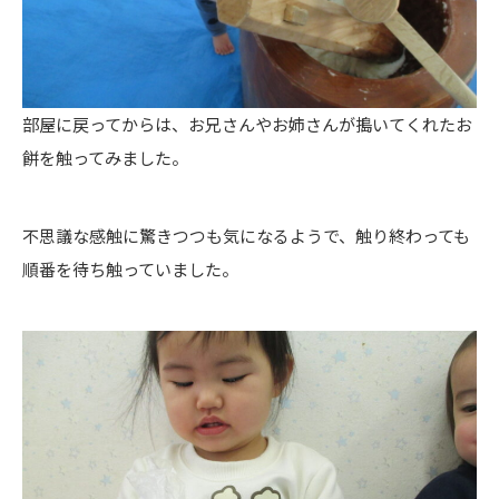
部屋に戻ってからは、お兄さんやお姉さんが搗いてくれたお
餅を触ってみました。
不思議な感触に驚きつつも気になるようで、触り終わっても
順番を待ち触っていました。