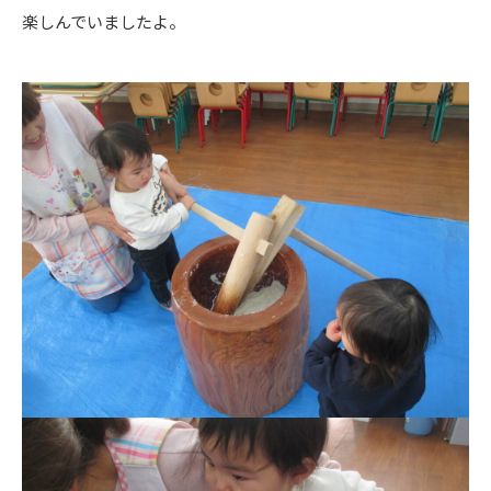
楽しんでいましたよ。