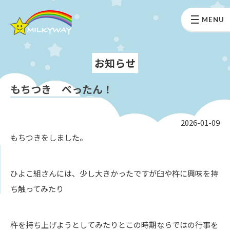
MENU
お知らせ
もちつき ぺったん！
2026-01-09
もちつきをしました。
ひよこ組さんには、少し大きかったですが臼や杵に興味を持
ち触ってみたり
杵を持ち上げようとしてみたりとこの時期ならではの行事を