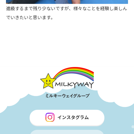
進級するまで残り少ないですが、様々なことを経験し楽しん
でいきたいと思います。
インスタグラム