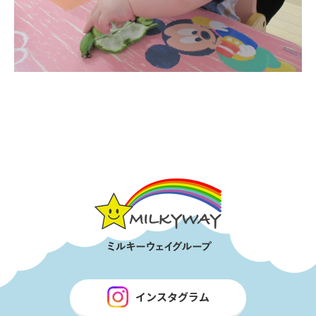
インスタグラム