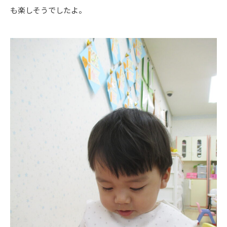
も楽しそうでしたよ。