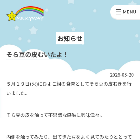
MENU
お知らせ
そら豆の皮むいたよ！
2026-05-20
５月１９日(火)にひよこ組の食育としてそら豆の皮むきを行
いました。
そら豆の皮を触って不思議な感触に興味津々。
内側を触ってみたり、出てきた豆をよく見てみたりととって