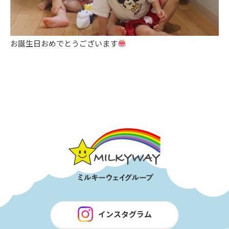
お誕生日おめでとうございます
インスタグラム