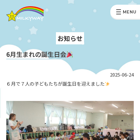
MENU
お知らせ
6月生まれの誕生日会
2025-06-24
６月で７人の子どもたちが誕生日を迎えました