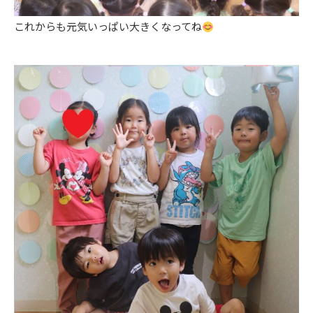
これからも元気いっぱい大きくなってね