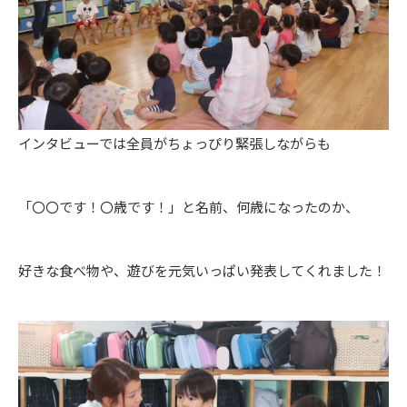
インタビューでは全員がちょっぴり緊張しながらも
「〇〇です！〇歳です！」と名前、何歳になったのか、
好きな食べ物や、遊びを元気いっぱい発表してくれました！