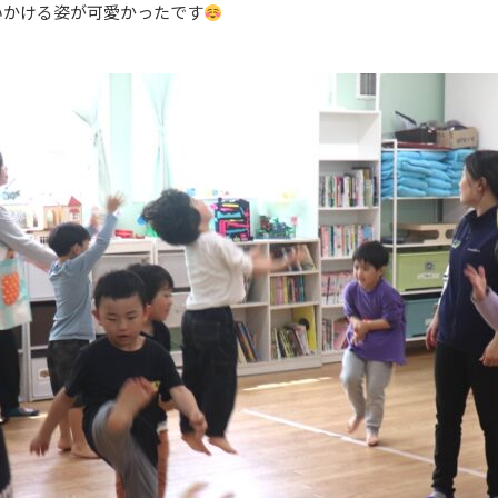
いかける姿が可愛かったです