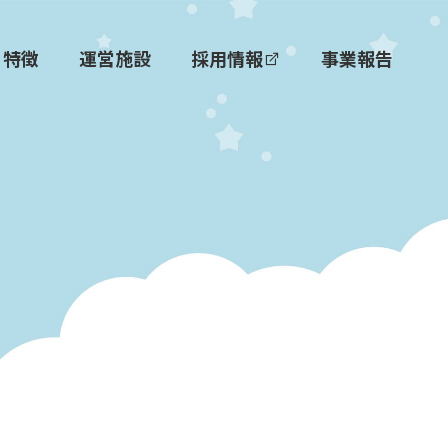
特徴
運営施設
採用情報
事業報告