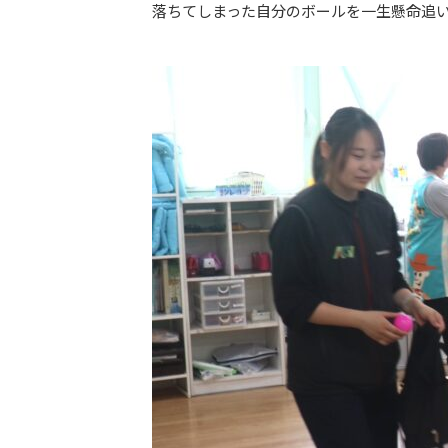
落ちてしまった自分のボールを一生懸命追