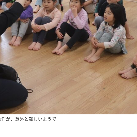
動作が、意外と難しいようで