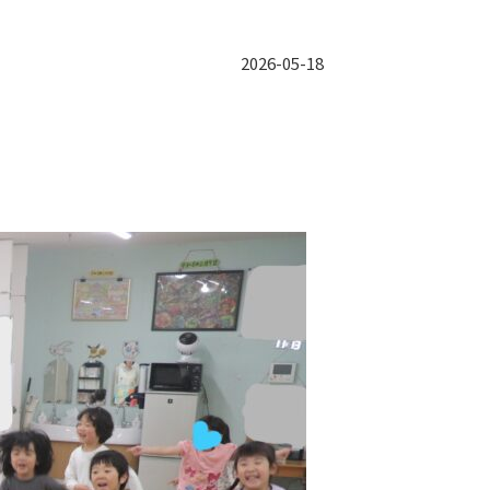
2026-05-18