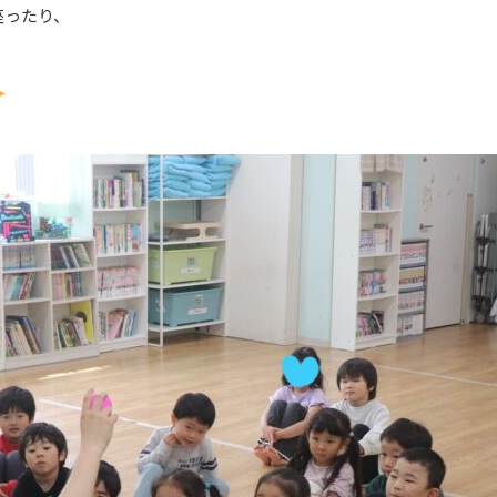
座ったり、