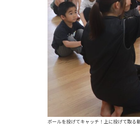
ボールを投げてキャッチ！上に投げて取る