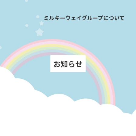
ミルキーウェイグループについて
お知らせ