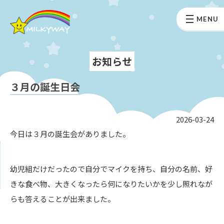
MENU
お知らせ
３月の誕生日会
2026-03-24
今日は３月の誕生会がありました。
幼児組だけだったので自分でマイクを持ち、自分の名前、好
きな食べ物、大きくなったら何になりたいかを少し照れなが
らも答えることが出来ました。