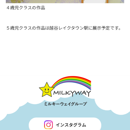
４歳児クラスの作品
５歳児クラスの作品は越谷レイクタウン駅に展示予定です。
インスタグラム