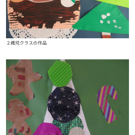
２歳児クラスの作品