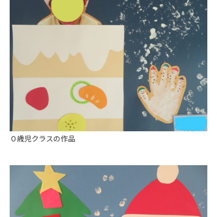
０歳児クラスの作品