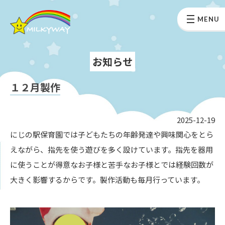
MENU
お知らせ
１２月製作
2025-12-19
にじの駅保育園では子どもたちの年齢発達や興味関心をとら
えながら、指先を使う遊びを多く設けています。指先を器用
に使うことが得意なお子様と苦手なお子様とでは経験回数が
大きく影響するからです。製作活動も毎月行っています。