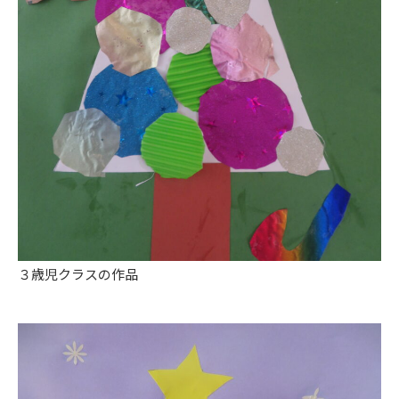
３歳児クラスの作品