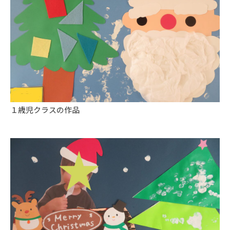
１歳児クラスの作品