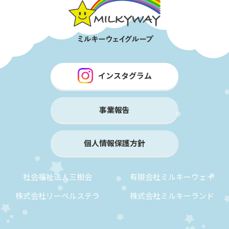
インスタグラム
事業報告
個人情報保護方針
社会福祉法人三樹会
有限会社ミルキーウェイ
株式会社リーベルステラ
株式会社ミルキーランド