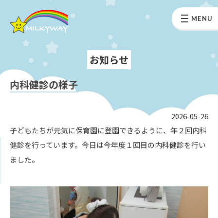
MENU
お知らせ
内科健診の様子
2026-05-26
子どもたちが元気に保育園に登園できるように、年２回内科
健診を行っています。今日は今年度１回目の内科健診を行い
ました。