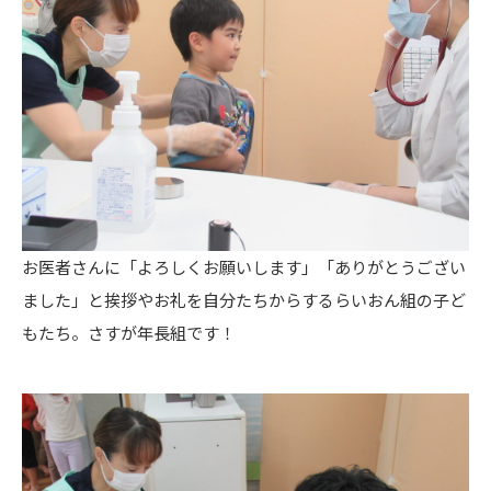
お医者さんに「よろしくお願いします」「ありがとうござい
ました」と挨拶やお礼を自分たちからするらいおん組の子ど
もたち。さすが年長組です！