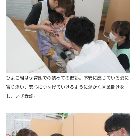
ひよこ組は保育園での初めての健診。不安に感じている姿に
寄り添い、安心につなげていけるように温かく言葉掛けを
し、いざ受診。