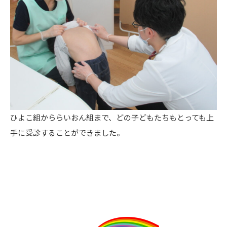
ひよこ組かららいおん組まで、どの子どもたちもとっても上
手に受診することができました。