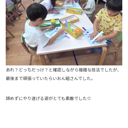
あれ？どっちだっけ？と確認しながら複雑な技法でしたが、
最後まで頑張っていたらいおん組さんでした。
諦めずにやり遂げる姿がとても素敵でした☆