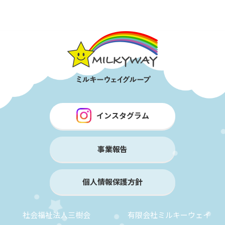
インスタグラム
事業報告
個人情報保護方針
社会福祉法人三樹会
有限会社ミルキーウェイ