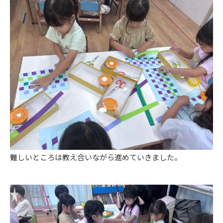
難しいところは教え合いながら進めていきました。