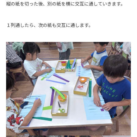
縦の紙を切った後、別の紙を横に交互に通していきます。
１列通したら、次の紙も交互に通します。