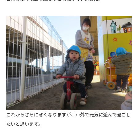
これからさらに寒くなりますが、戸外で元気に遊んで過ごし
たいと思います。