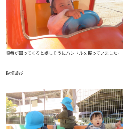
順番が回ってくると嬉しそうにハンドルを握っていました。
砂場遊び