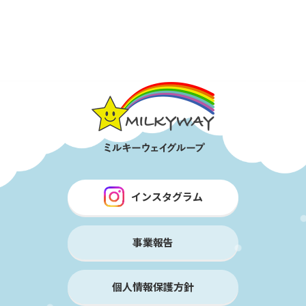
インスタグラム
事業報告
個人情報保護方針