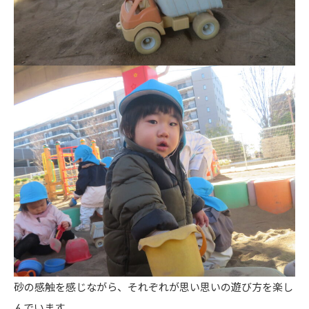
砂の感触を感じながら、それぞれが思い思いの遊び方を楽し
んでいます。