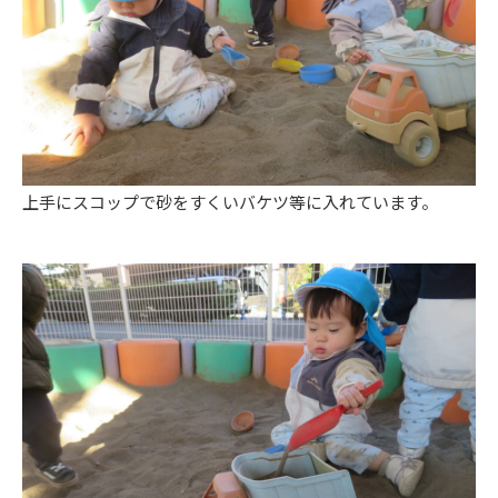
上手にスコップで砂をすくいバケツ等に入れています。