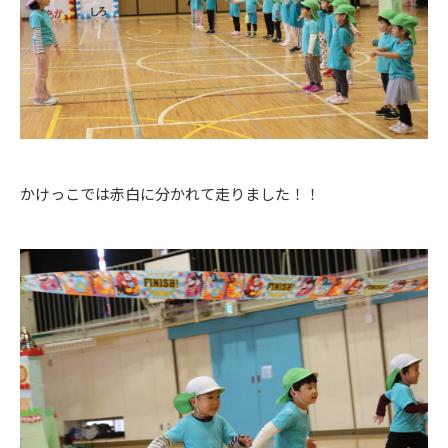
かけっこでは赤白に分かれて走りました！！