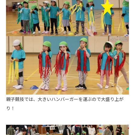
親子競技では、大きいハンバーガーを運ぶので大盛り上が
り！