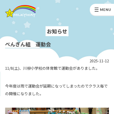
MENU
お知らせ
ぺんぎん組 運動会
2025-11-12
11/8(土)、川柳小学校の体育館で運動会がありました。
今年度は雨で運動会が延期になってしまったのでクラス毎で
の開催になりました。