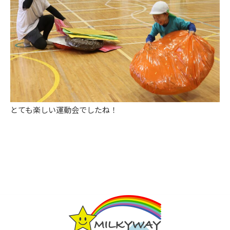
とても楽しい運動会でしたね！