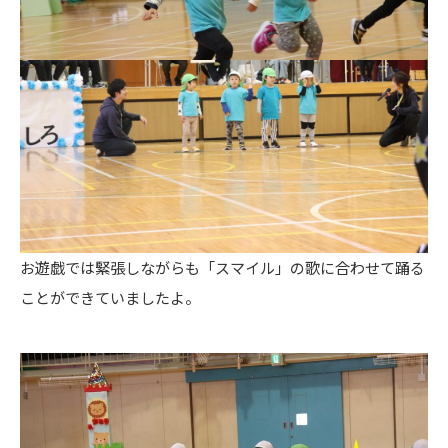
お遊戯では緊張しながらも「スマイル」の歌に合わせて踊る
ことができていましたよ。