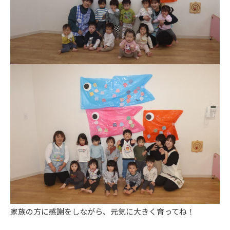
家族の方に感謝をしながら、元気に大きく育ってね！