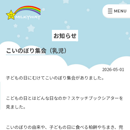
MENU
お知らせ
こいのぼり集会（乳児）
2026-05-01
子どもの日にむけてこいのぼり集会がありました。
こどもの日とはどんな日なのか？スケッチブックシアターを
見ました。
こいのぼりの由来や、子どもの日に食べる柏餅やちまき、兜