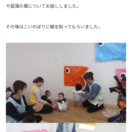
や菖蒲の葉についてお話ししました。
その後はこいのぼりに鱗を貼ってもらいました。