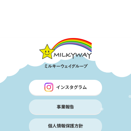
インスタグラム
事業報告
個人情報保護方針