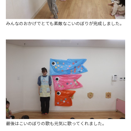
みんなのおかげでとても素敵なこいのぼりが完成しました。
最後はこいのぼりの歌も元気に歌ってくれました。