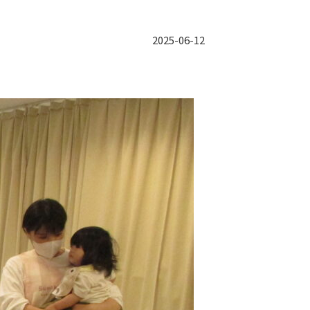
2025-06-12