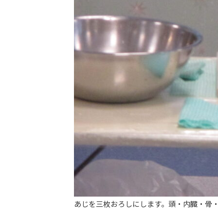
あじを三枚おろしにします。頭・内臓・