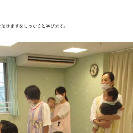
を頂きますをしっかりと学びます。