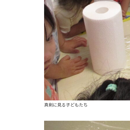
真剣に見る子どもたち