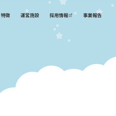
特徴
運営施設
採用情報
事業報告