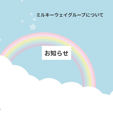
ミルキーウェイグループについて
お知らせ
ー