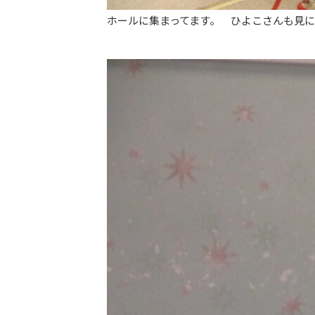
ホールに集まってます。 ひよこさんも見