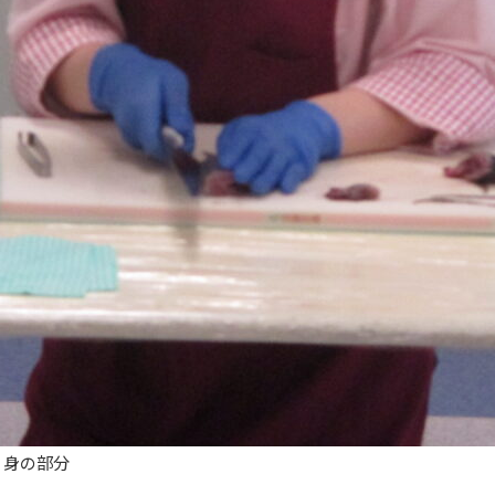
骨・身の部分