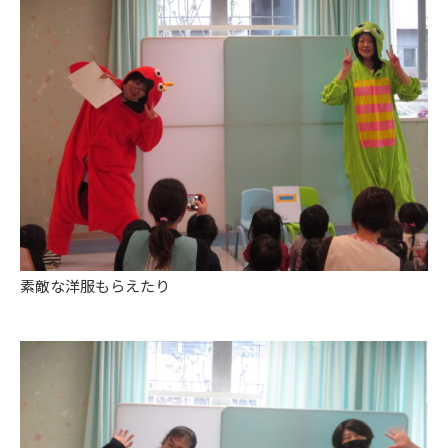
素敵な洋服もらえたり