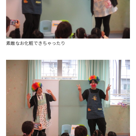
素敵なお化粧できちゃったり