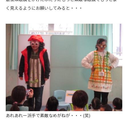
く見えるようにお願いしてみると・・・
あれあれー派手で素敵なめがねが・・・(笑)