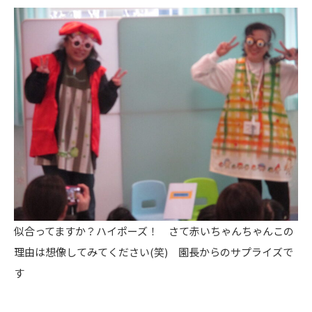
似合ってますか？ハイポーズ！ さて赤いちゃんちゃんこの
理由は想像してみてください(笑) 園長からのサプライズで
す