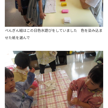
ぺんぎん組はこの日色水遊びをしていました 色を染み込ま
せた紙を選んで