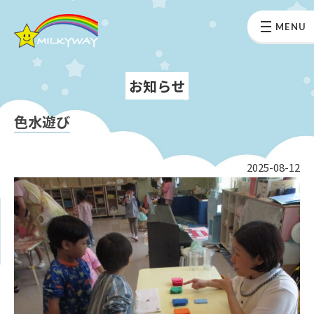
MENU
お知らせ
色水遊び
2025-08-12