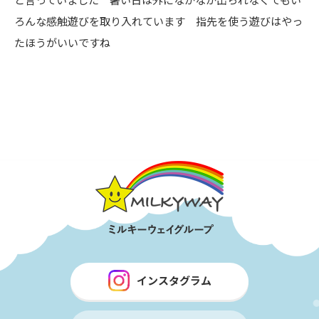
ろんな感触遊びを取り入れています 指先を使う遊びはやっ
たほうがいいですね
インスタグラム