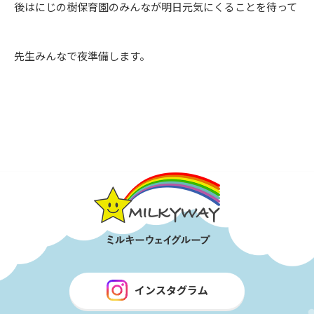
後はにじの樹保育園のみんなが明日元気にくることを待って
先生みんなで夜準備します。
インスタグラム