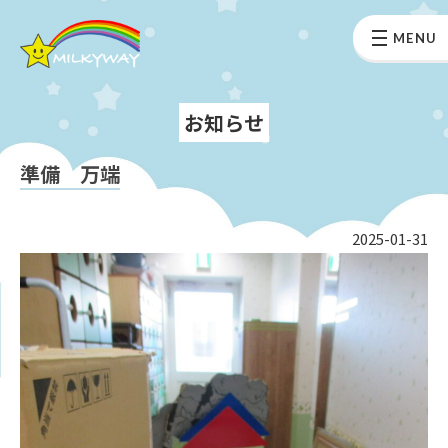
MENU
お知らせ
準備 万端
2025-01-31