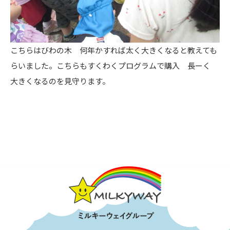
こちらはびわの木 何年かすれば太く大きくなると教えても
らいました。こちらもすくわくプログラムで購入 長ーく
大きくなるのを見守ります。