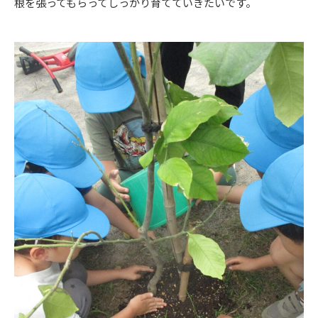
根を張ってもらってしっかり育てていきたいです。