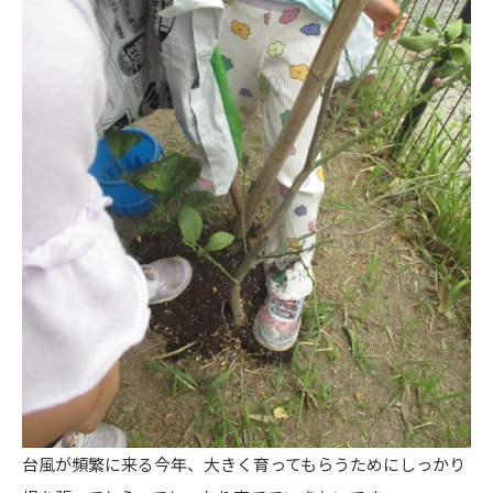
台風が頻繁に来る今年、大きく育ってもらうためにしっかり