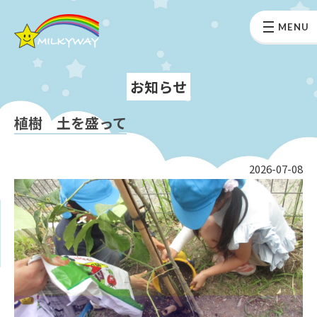
MENU
お知らせ
植樹 土を盛って
2026-07-08