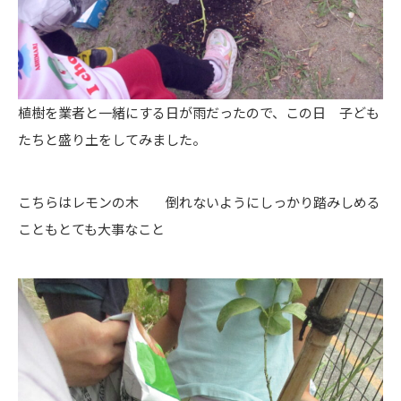
植樹を業者と一緒にする日が雨だったので、この日 子ども
たちと盛り土をしてみました。
こちらはレモンの木 倒れないようにしっかり踏みしめる
こともとても大事なこと