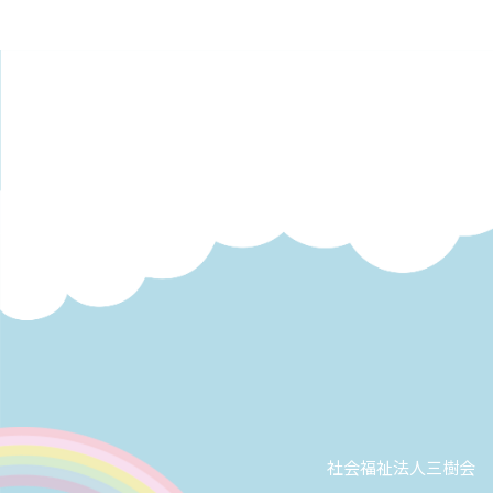
社会福祉法人三樹会