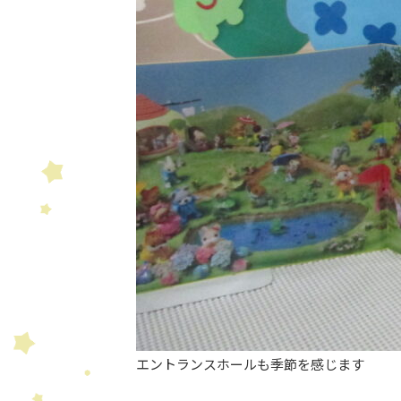
エントランスホールも季節を感じます