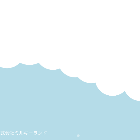
株式会社ミルキーランド