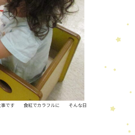
が大事です 食紅でカラフルに そんな日