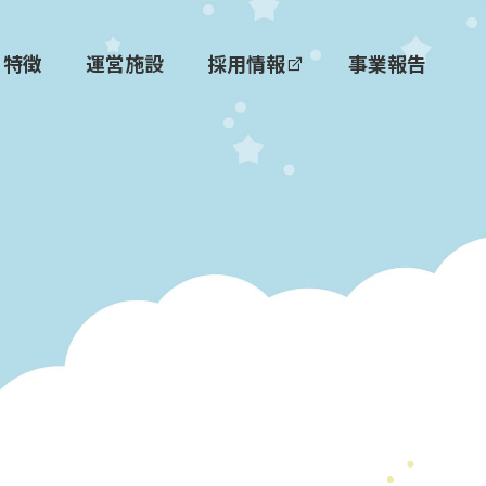
特徴
運営施設
採用情報
事業報告