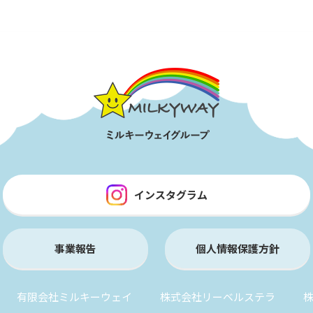
インスタグラム
事業報告
個人情報保護方針
有限会社ミルキーウェイ
株式会社リーベルステラ