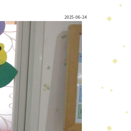
2025-06-24