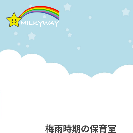
梅雨時期の保育室