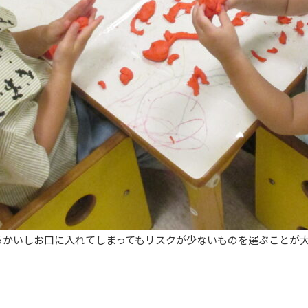
らかいしお口に入れてしまってもリスクが少ないものを選ぶこと