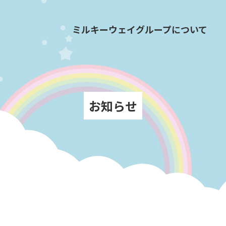
ミルキーウェイグループについて
お知らせ