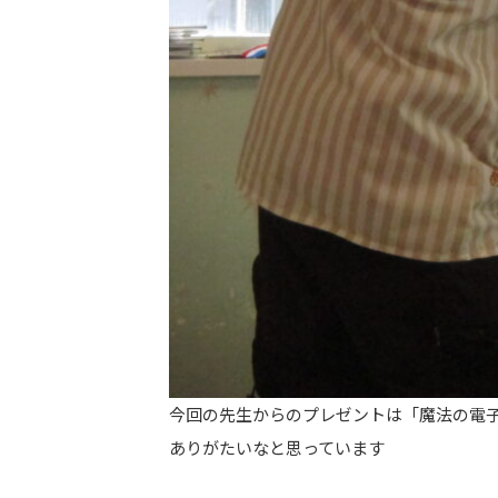
今回の先生からのプレゼントは「魔法の電
ありがたいなと思っています