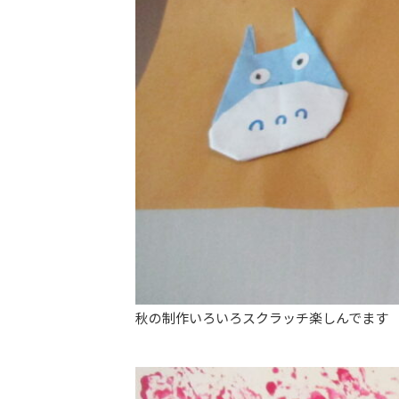
秋の制作いろいろスクラッチ楽しんでます