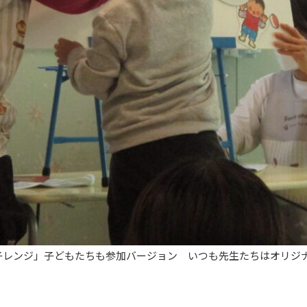
子レンジ」子どもたちも参加バージョン いつも先生たちはオリジ