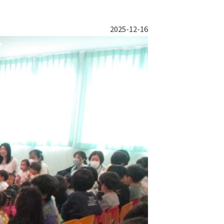
2025-12-16