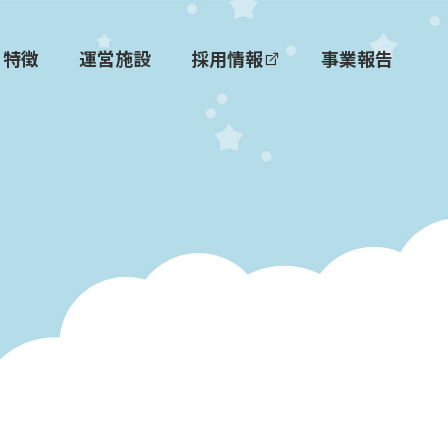
特徴
運営施設
採用情報
事業報告