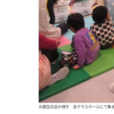
お誕生日会の様子 全クラスホールにて集