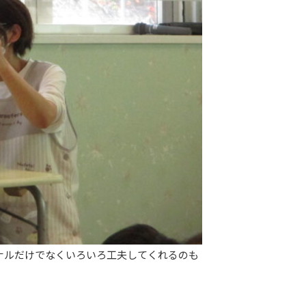
ナルだけでなくいろいろ工夫してくれるのも