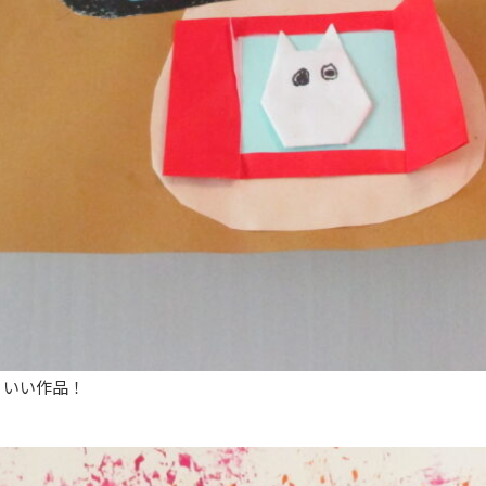
 いい作品！