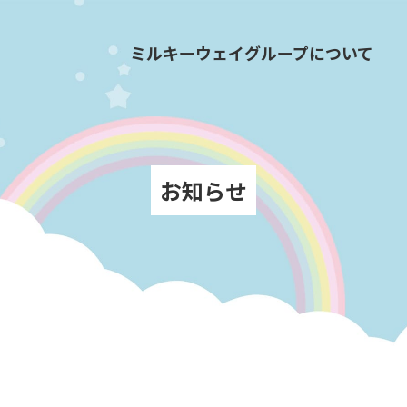
ミルキーウェイグループについて
お知らせ