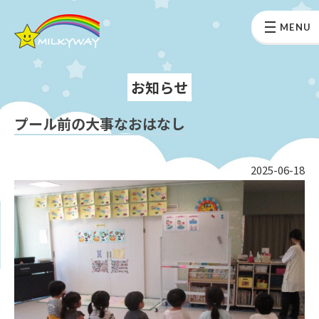
MENU
お知らせ
プール前の大事なおはなし
2025-06-18