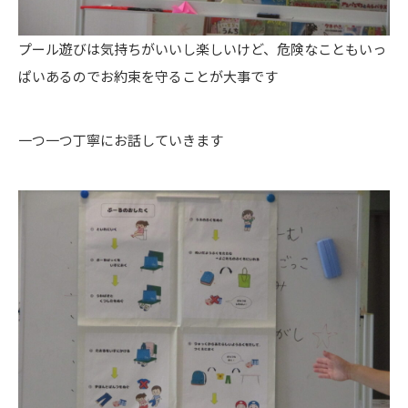
プール遊びは気持ちがいいし楽しいけど、危険なこともいっ
ぱいあるのでお約束を守ることが大事です
一つ一つ丁寧にお話していきます