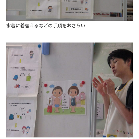
水着に着替えるなどの手順をおさらい