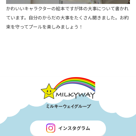
かわいいキャラクターの絵本ですが体の大事について書かれ
ています。自分のからだの大事をたくさん聞きました。お約
束を守ってプールを楽しみましょう！
インスタグラム