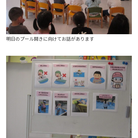
明日のプール開きに向けてお話があります