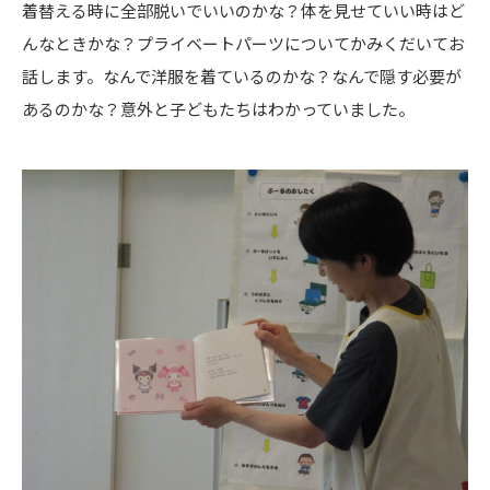
着替える時に全部脱いでいいのかな？体を見せていい時はど
んなときかな？プライベートパーツについてかみくだいてお
話します。なんで洋服を着ているのかな？なんで隠す必要が
あるのかな？意外と子どもたちはわかっていました。