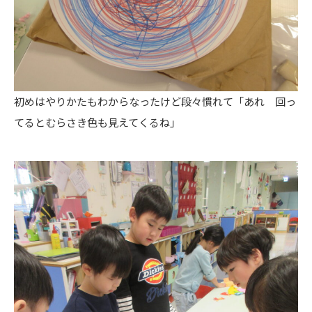
初めはやりかたもわからなったけど段々慣れて「あれ 回っ
てるとむらさき色も見えてくるね」