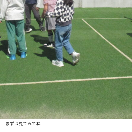
！ まずは見てみてね