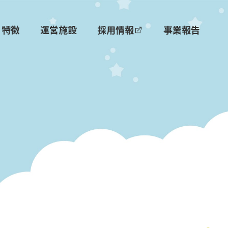
特徴
運営施設
採用情報
事業報告