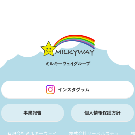
インスタグラム
事業報告
個人情報保護方針
有限会社ミルキーウェイ
株式会社リーベルステラ