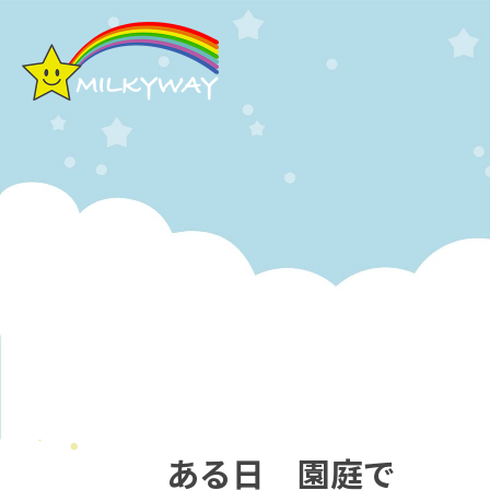
ある日 園庭で