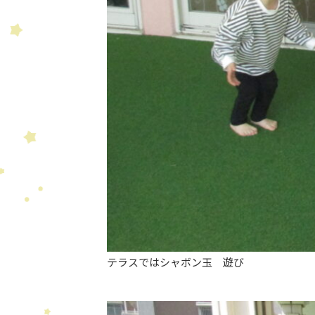
テラスではシャボン玉 遊び