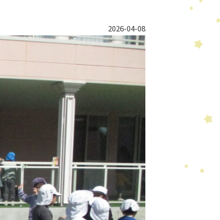
2026-04-08