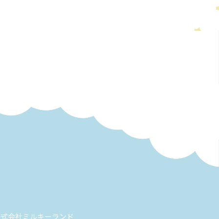
株式会社ミルキーランド