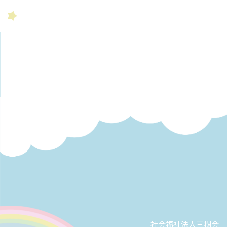
社会福祉法人三樹会