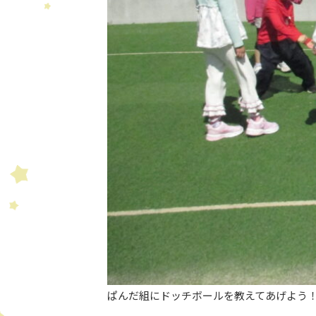
ぱんだ組にドッチボールを教えてあげよう