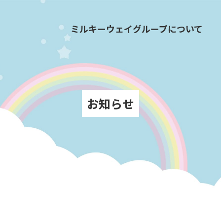
ミルキーウェイグループについて
お知らせ