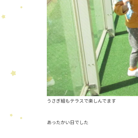
うさぎ組もテラスで楽しんでます
あったかい日でした