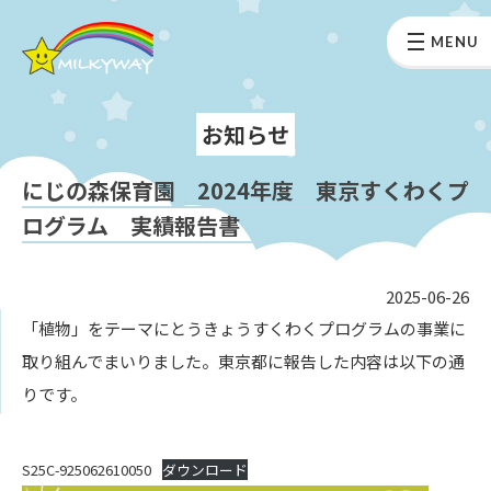
MENU
お知らせ
にじの森保育園 2024年度 東京すくわくプ
ログラム 実績報告書
2025-06-26
「植物」をテーマにとうきょうすくわくプログラムの事業に
取り組んでまいりました。東京都に報告した内容は以下の通
りです。
S25C-925062610050
ダウンロード