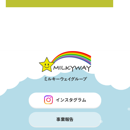
インスタグラム
事業報告