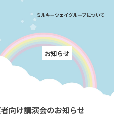
ミルキーウェイグループについて
お知らせ
護者向け講演会のお知らせ