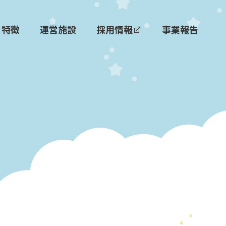
特徴
運営施設
採用情報
事業報告