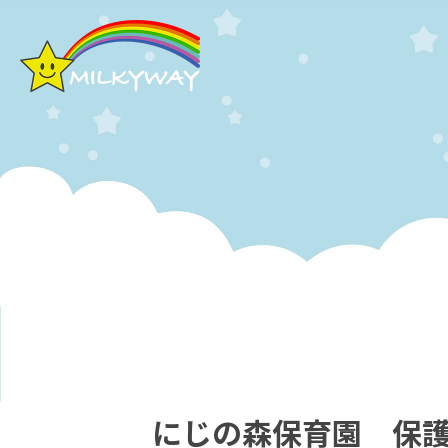
にじの森保育園 保