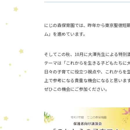
にじの森保育園では、昨年から東京聖徳短
ム」を進めています。
そしてこの秋、10月に大澤先生による特別
テーマは「これからを生きる子どもたちに
日々の子育てに役立つ視点や、これからを
上で参考になる貴重な機会になると思いま
ぜひこの機会にご参加ください。